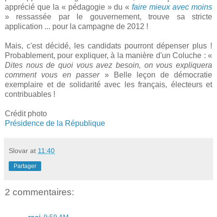
apprécié que la « pédagogie » du «
faire mieux avec moins
» ressassée par le gouvernement, trouve sa stricte
application ... pour la campagne de 2012 !
Mais, c'est décidé, les candidats pourront dépenser plus !
Probablement, pour expliquer, à la manière d'un Coluche : «
Dites nous de quoi vous avez besoin, on vous expliquera
comment vous en passer
» Belle leçon de démocratie
exemplaire et de solidarité avec les français, électeurs et
contribuables !
Crédit photo
Présidence de la République
Slovar
at
11:40
Partager
2 commentaires: