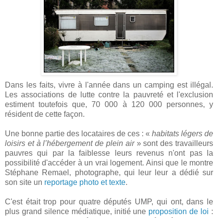
Dans les faits, vivre à l'année dans un camping est illégal.
Les associations de lutte contre la pauvreté et l'exclusion
estiment toutefois que, 70 000 à 120 000 personnes, y
résident de cette façon.
Une bonne partie des locataires de ces : «
habitats légers de
loisirs et à l’hébergement de plein air
» sont des travailleurs
pauvres qui par la faiblesse leurs revenus n'ont pas la
possibilité d'accéder à un vrai logement. Ainsi que le montre
Stéphane Remael, photographe, qui leur leur a dédié sur
son site un
reportage photo et texte
.
C'est était trop pour quatre députés UMP, qui ont, dans le
plus grand silence médiatique, initié une
proposition de loi
: