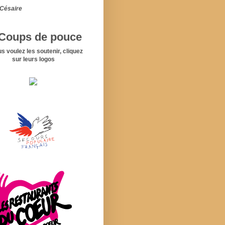
Césaire
Coups de pouce
us voulez les soutenir, cliquez
sur leurs logos