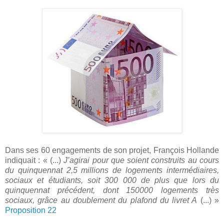
Dans ses 60 engagements de son projet, François Hollande
indiquait : « (...)
J’agirai pour que soient construits au cours
du quinquennat 2,5 millions de logements intermédiaires,
sociaux et étudiants, soit 300 000 de plus que lors du
quinquennat précédent, dont 150000 logements très
sociaux, grâce au doublement du plafond du livret A
(...) »
Proposition 22