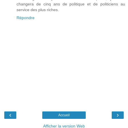
changera de cinq ans de politique et de politiciens au
service des plus riches.
Répondre
‹
›
Accueil
Afficher la version Web