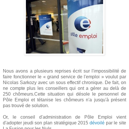
Nous avons a plusieurs reprises écrit sur l'impossibilité de
faire fonctionner le « grand service de l'emploi » voulut par
Nicolas Sarkozy avec un sous effectif chronique. De fait, on
ne compte plus les conseillers qui ont a gérer au delà de
250 chômeurs.Cette situation qui désole le personnel de
Pôle Emploi et tétanise les chômeurs n'a jusqu'à présent
pas trouvé de solution.
Or, le conseil d'administration de Pôle Emploi vient
d'adopter jeudi son plan stratégique 2015
dévoilé
par le site
La Fusion pour les Nuls.