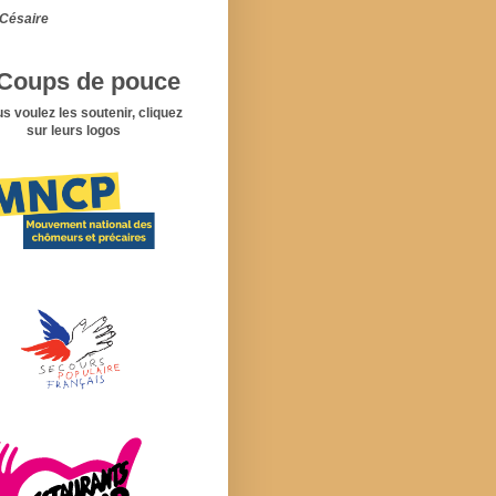
Césaire
Coups de pouce
us voulez les soutenir, cliquez
sur leurs logos