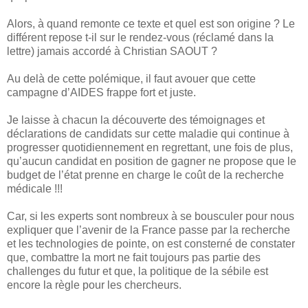
Alors, à quand remonte ce texte et quel est son origine ? Le
différent repose t-il sur le rendez-vous (réclamé dans la
lettre) jamais accordé à Christian SAOUT ?
Au delà de cette polémique, il faut avouer que cette
campagne d’AIDES frappe fort et juste.
Je laisse à chacun la découverte des témoignages et
déclarations de candidats sur cette maladie qui continue à
progresser quotidiennement en regrettant, une fois de plus,
qu’aucun candidat en position de gagner ne propose que le
budget de l’état prenne en charge le coût de la recherche
médicale !!!
Car, si les experts sont nombreux à se bousculer pour nous
expliquer que l’avenir de la France passe par la recherche
et les technologies de pointe, on est consterné de constater
que, combattre la mort ne fait toujours pas partie des
challenges du futur et que, la politique de la sébile est
encore la règle pour les chercheurs.