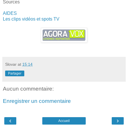
Sources
AIDES
Les clips vidéos et spots TV
Slovar
at
15:14
Partager
Aucun commentaire:
Enregistrer un commentaire
‹
›
Accueil