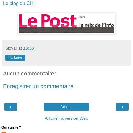
Le blog du CHI
Slovar
at
18:38
Partager
Aucun commentaire:
Enregistrer un commentaire
‹
›
Accueil
Afficher la version Web
Qui suis je ?