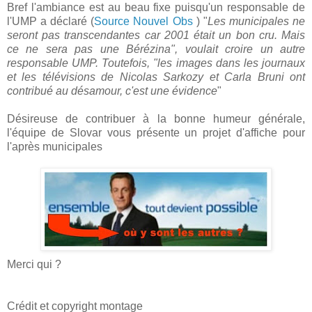
Bref l'ambiance est au beau fixe puisqu'un responsable de
l'UMP a déclaré (
Source Nouvel Obs
) "
Les municipales ne
seront pas transcendantes car 2001 était un bon cru. Mais
ce ne sera pas une Bérézina", voulait croire un autre
responsable UMP. Toutefois, "les images dans les journaux
et les télévisions de Nicolas Sarkozy et Carla Bruni ont
contribué au désamour, c'est une évidence
"
Désireuse de contribuer à la bonne humeur générale,
l'équipe de Slovar vous présente un projet d'affiche pour
l'après municipales
Merci qui ?
Crédit et copyright montage