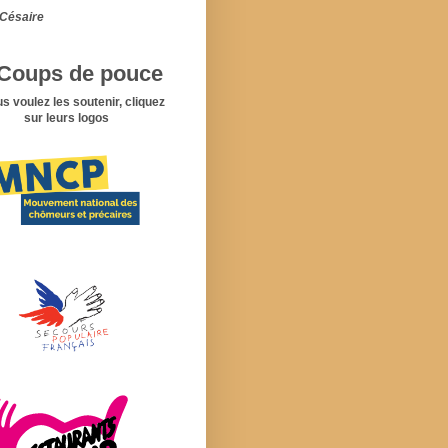
Césaire
Coups de pouce
us voulez les soutenir, cliquez
sur leurs logos