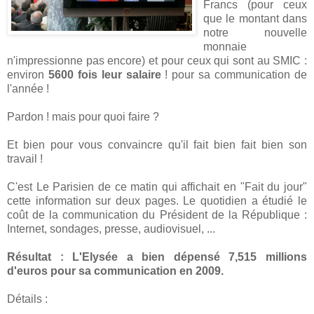
Francs (pour ceux
que le montant dans
notre nouvelle
monnaie
n'impressionne pas encore) et pour ceux qui sont au SMIC :
environ
5600 fois leur salaire
! pour sa communication de
l'année !
Pardon ! mais pour quoi faire ?
Et bien pour vous convaincre qu'il fait bien fait bien son
travail !
C'est Le Parisien de ce matin qui affichait en "Fait du jour"
cette information sur deux pages. Le quotidien a étudié le
coût de la communication du Président de la République :
Internet, sondages, presse, audiovisuel, ...
Résultat : L'Elysée a bien dépensé 7,515 millions
d'euros pour sa communication en 2009.
Détails :