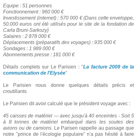
Equipe : 51 personnes
Fonctionnement : 960 000 €
Investissement (internet) : 570 000 € (Dans cette enveloppe,
50.000 euros ont été utilisés pour le site de la fondation de
Carla Bruni-Sarkozy)
Salaires : 2 878 000 €
Déplacements (préparatifs des voyages) : 935 000 €
Sondages : 1 989 000 €
Abonnements presse : 181 000 €
Détails complets sur Le Parisien : "
La facture 2009 de la
communication de l'Elysée
"
Le Parisien nous donne quelques détails précis et
croutillants
Le Parisien dit avoir calculé que le président voyage avec :
45 caisses de matériel — avec jusqu'à 40 enceintes - Soit 5
à 8 tonnes de matériel embarqué dans les soutes des
avions ou de camions
. Le Parisen rappelle au passage que
notre "prince de l'écologie populaire" n'a pas hésité à faire