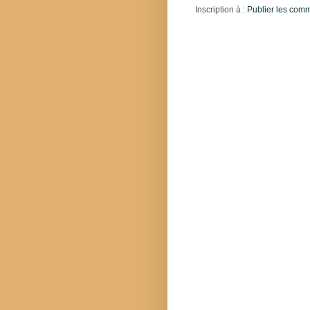
Inscription à :
Publier les com