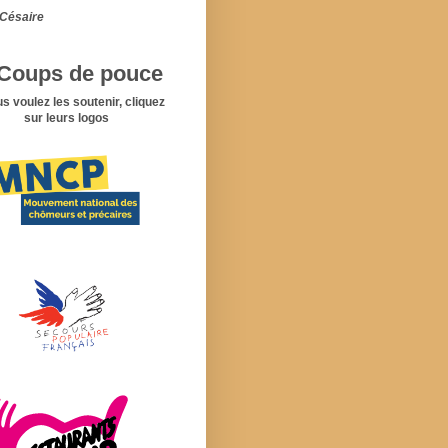
Césaire
Coups de pouce
us voulez les soutenir, cliquez
sur leurs logos