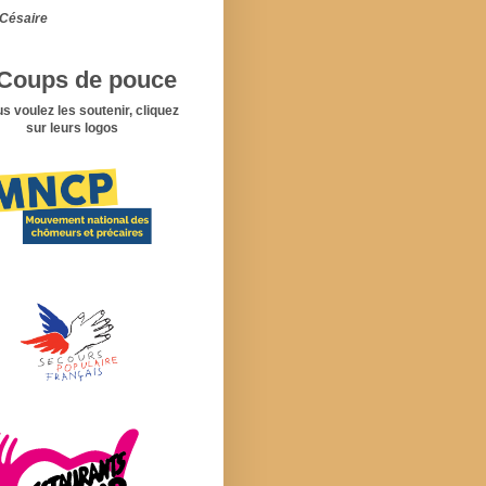
Césaire
Coups de pouce
us voulez les soutenir, cliquez
sur leurs logos