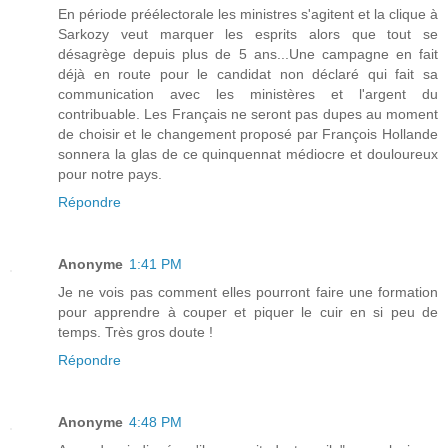
En période préélectorale les ministres s'agitent et la clique à
Sarkozy veut marquer les esprits alors que tout se
désagrège depuis plus de 5 ans...Une campagne en fait
déjà en route pour le candidat non déclaré qui fait sa
communication avec les ministères et l'argent du
contribuable. Les Français ne seront pas dupes au moment
de choisir et le changement proposé par François Hollande
sonnera la glas de ce quinquennat médiocre et douloureux
pour notre pays.
Répondre
Anonyme
1:41 PM
Je ne vois pas comment elles pourront faire une formation
pour apprendre à couper et piquer le cuir en si peu de
temps. Très gros doute !
Répondre
Anonyme
4:48 PM