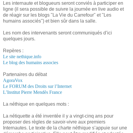
Les internaute et blogueurs seront conviés à participer en
ligne (il sera possible de suivre la journée en live audio et
de réagir sur les blogs "La Vie du Carrefour" et "Les
humains associés") et bien sûr dans la salle.
Les nom des intervenants seront communiqués d’ici
quelques jours.
Repères :
Le site nethique.info
Le blog des humains associes
Partenaires du débat
AgoraVox
Le FORUM des Droits sur l’Internet
L’Institut Pierre Mendès France
La néthique en quelques mots :
La nétiquette a été inventée il y a vingt-cinq ans pour
proposer des règles de savoir-vivre aux premiers
Internautes. Le texte de la charte néthique s’appuie sur une