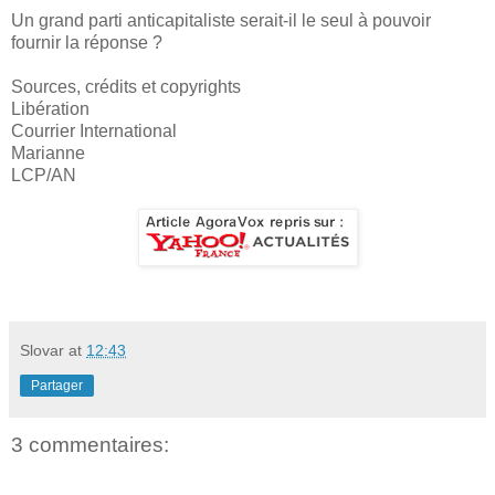
Un grand parti anticapitaliste serait-il le seul à pouvoir
fournir la réponse ?
Sources, crédits et copyrights
Libération
Courrier International
Marianne
LCP/AN
Slovar
at
12:43
Partager
3 commentaires: