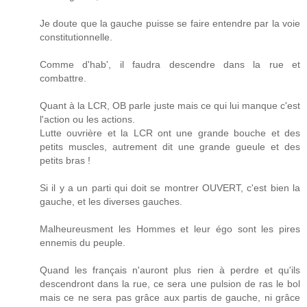
Je doute que la gauche puisse se faire entendre par la voie
constitutionnelle.
Comme d'hab', il faudra descendre dans la rue et
combattre.
Quant à la LCR, OB parle juste mais ce qui lui manque c'est
l'action ou les actions.
Lutte ouvrière et la LCR ont une grande bouche et des
petits muscles, autrement dit une grande gueule et des
petits bras !
Si il y a un parti qui doit se montrer OUVERT, c'est bien la
gauche, et les diverses gauches.
Malheureusment les Hommes et leur égo sont les pires
ennemis du peuple.
Quand les français n'auront plus rien à perdre et qu'ils
descendront dans la rue, ce sera une pulsion de ras le bol
mais ce ne sera pas grâce aux partis de gauche, ni grâce