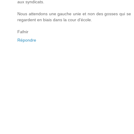
aux syndicats.
Nous attendons une gauche unie et non des gosses qui se
regardent en biais dans la cour d'école.
Fafnir
Répondre