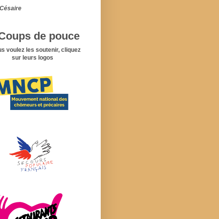
Césaire
Coups de pouce
us voulez les soutenir, cliquez
sur leurs logos